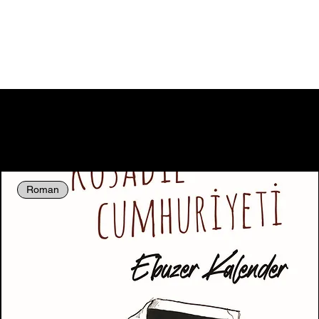
Roman