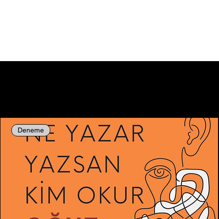
Deneme