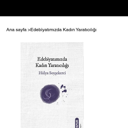
Giriş
Ana sayfa
>
Edebiyatımızda Kadın Yaratıcılığı