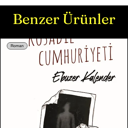
Benzer Ürünler
Roman